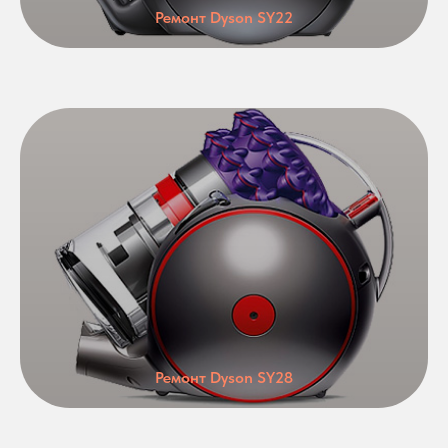
Ремонт Dyson SY22
Ремонт Dyson SY28