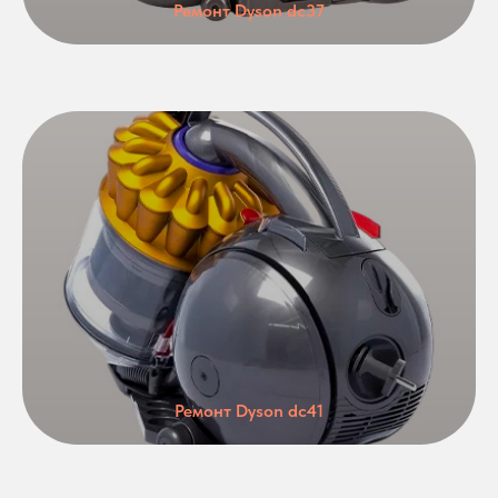
Ремонт Dyson dc37
Ремонт Dyson dc41