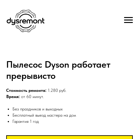
Пылесос Dyson работает
прерывисто
Стоимость ремонта:
1.280 руб.
Время:
от 60 минут.
Без праздников и выходных
Бесплатный выезд мастера на дом
Гарантия 1 год