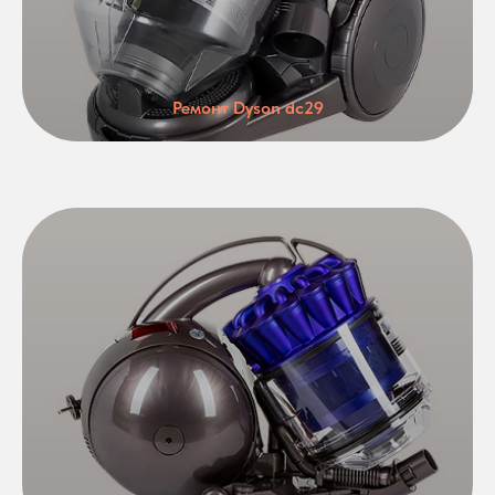
Ремонт Dyson dc29