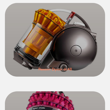
Ремонт Dyson dc48