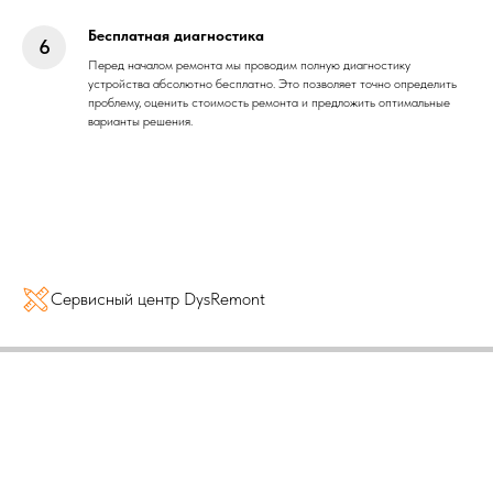
Бесплатная диагностика
Перед началом ремонта мы проводим полную диагностику
устройства абсолютно бесплатно. Это позволяет точно определить
проблему, оценить стоимость ремонта и предложить оптимальные
варианты решения.
Сервисный центр DysRemont