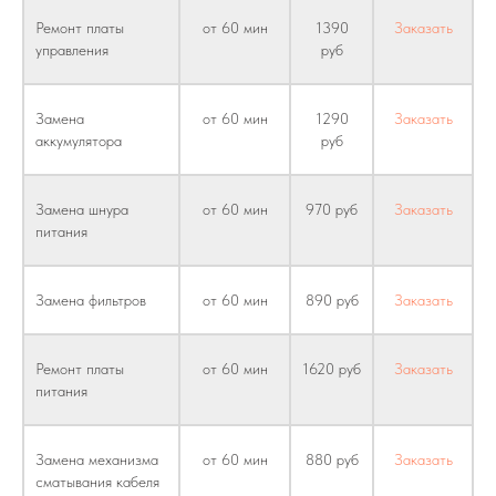
Ремонт платы
от 60 мин
1390
Заказать
управления
руб
Замена
от 60 мин
1290
Заказать
аккумулятора
руб
Замена шнура
от 60 мин
970 руб
Заказать
питания
Замена фильтров
от 60 мин
890 руб
Заказать
Ремонт платы
от 60 мин
1620 руб
Заказать
питания
Замена механизма
от 60 мин
880 руб
Заказать
сматывания кабеля