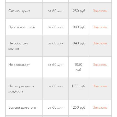
Сильно шумит
от 60 мин
1250 руб
Заказать
Пропускает пыль
от 60 мин
1040 руб
Заказать
Не работают
от 60 мин
1040 руб
Заказать
кнопки
Не всасывает
от 60 мин
1050
Заказать
руб
Не регулируется
от 60 мин
1180 руб
Заказать
мощность
Замена двигателя
от 60 мин
1250 руб
Заказать