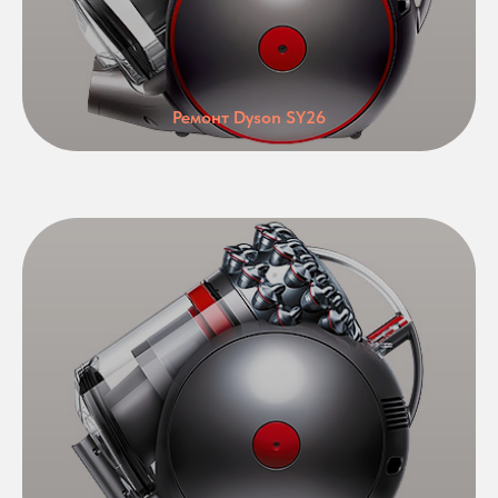
Ремонт Dyson SY26