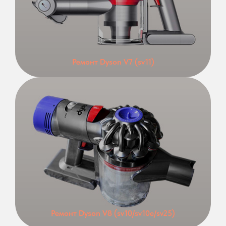
Ремонт Dyson V7 (sv11)
Ремонт Dyson V8 (sv10/sv10e/sv25)