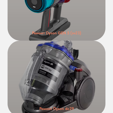
Ремонт Dyson GEN 5 (sv23)
Ремонт Dyson dc29