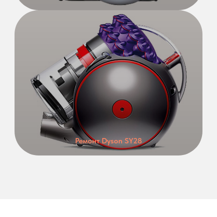
Ремонт Dyson SY28