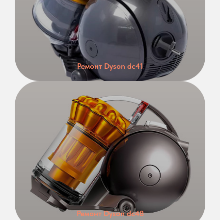
Ремонт Dyson dc41
Ремонт Dyson dc48