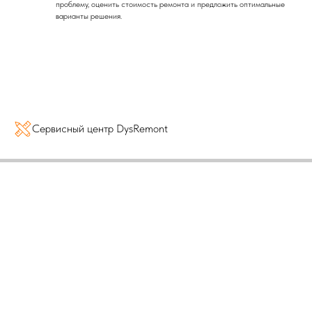
проблему, оценить стоимость ремонта и предложить оптимальные
варианты решения.
Сервисный центр DysRemont