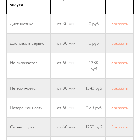
услуги
Диагностика
от 30 мин
0 руб
Заказать
Доставка в сервис
от 30 мин
0 руб
Заказать
Не включается
от 60 мин
1280
Заказать
руб
Не заряжается
от 30 мин
1340 руб
Заказать
Потеря мощности
от 60 мин
1150 руб
Заказать
Сильно шумит
от 60 мин
1250 руб
Заказать