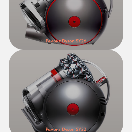
Ремонт Dyson SY26
Ремонт Dyson SY22