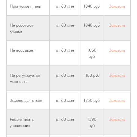
Пропускает пыль
от 60 мин
1040 руб
Заказать
Не работают
от 60 мин
1040 руб
Заказать
кнопки
Не всасывает
от 60 мин
1050
Заказать
руб
Не регулируется
от 60 мин
1180 руб
Заказать
мощность
Замена двигателя
от 60 мин
1250 руб
Заказать
Ремонт платы
от 60 мин
1390
Заказать
управления
руб