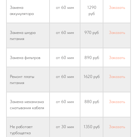
Замена
от 60 мин
1290
Заказать
аккумулятора
руб
Замена шнура
от 60 мин
970 руб
Заказать
питания
Замена фильтров
от 60 мин
890 руб
Заказать
Ремонт платы
от 60 мин
1620 руб
Заказать
питания
Замена механизма
от 60 мин
880 руб
Заказать
сматывания кабеля
Не работает
от 30 мин
1350 руб
Заказать
турбощетка