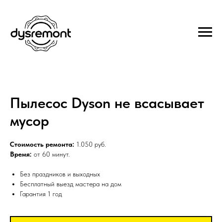
Пылесос Dyson не всасывает
мусор
Стоимость ремонта:
1.050 руб.
Время:
от 60 минут.
Без праздников и выходных
Бесплатный выезд мастера на дом
Гарантия 1 год