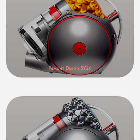
Ремонт Dyson SY26