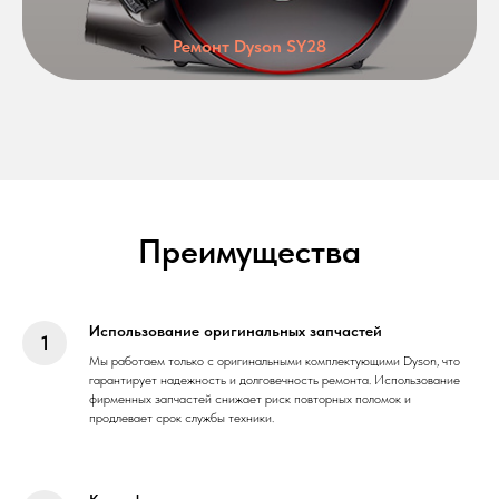
Ремонт Dyson SY28
Преимущества
Использование оригинальных запчастей
Мы работаем только с оригинальными комплектующими Dyson, что
гарантирует надежность и долговечность ремонта. Использование
фирменных запчастей снижает риск повторных поломок и
продлевает срок службы техники.