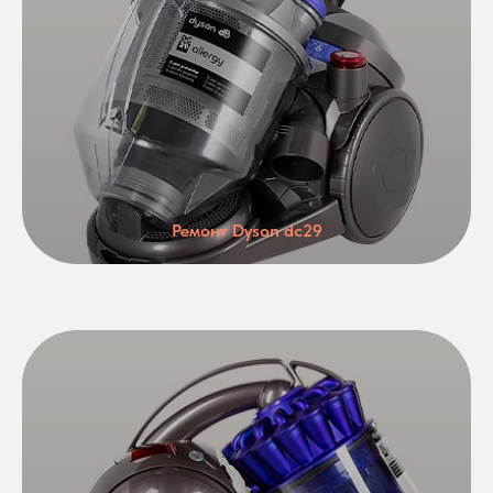
Ремонт Dyson dc29