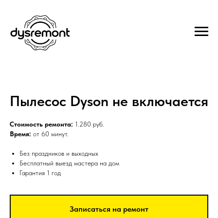
Пылесос Dyson не включается
Стоимость ремонта:
1.280 руб.
Время:
от 60 минут.
Без праздников и выходных
Бесплатный выезд мастера на дом
Гарантия 1 год
Записаться на ремонт