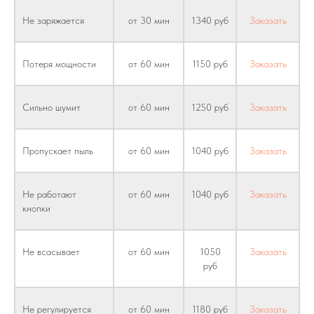
Не заряжается
от 30 мин
1340 руб
Заказать
Потеря мощности
от 60 мин
1150 руб
Заказать
Сильно шумит
от 60 мин
1250 руб
Заказать
Пропускает пыль
от 60 мин
1040 руб
Заказать
Не работают
от 60 мин
1040 руб
Заказать
кнопки
Не всасывает
от 60 мин
1050
Заказать
руб
Не регулируется
от 60 мин
1180 руб
Заказать