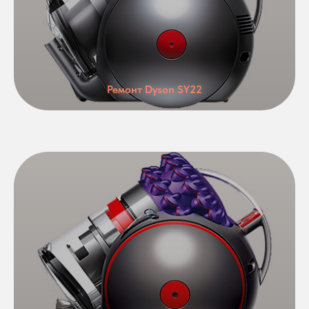
Ремонт Dyson SY22