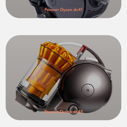
Ремонт Dyson dc41
Ремонт Dyson dc48