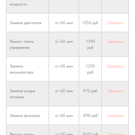
мощность
Замена двигателя
от 60 мин
1250 руб
Заказать
Ремонт платы
от 60 мин
1390
Заказать
управления
руб
Замена
от 60 мин
1290
Заказать
аккумулятора
руб
Замена шнура
от 60 мин
970 руб
Заказать
питания
Замена фильтров
от 60 мин
890 руб
Заказать
Ремонт платы
от 60 мин
1620 руб
Заказать