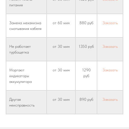
питания
Замена механизма
от 60 мин
880 руб
Заказать
сматывания кабеля
Не работает
от 30 мин
1350 руб
Заказать
турбощетка
Моргают
от 30 мин
1290
Заказать
индикаторы
руб
аккумулятора
Другая
от 30 мин
890 руб
Заказать
неисправность