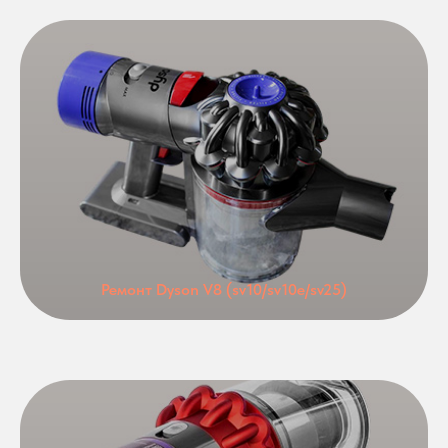
Ремонт Dyson V8 (sv10/sv10e/sv25)