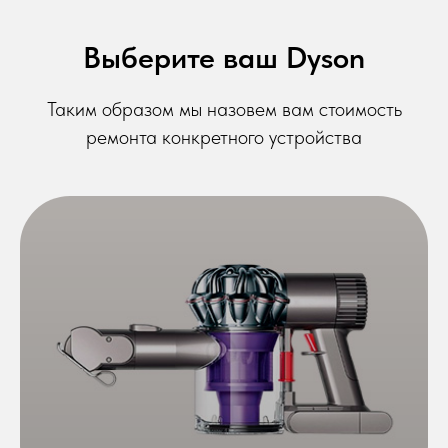
Выберите ваш Dyson
Таким образом мы назовем вам стоимость
ремонта конкретного устройства