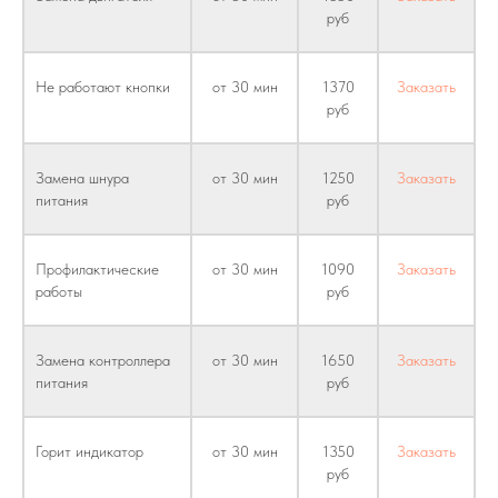
руб
Не работают кнопки
от 30 мин
1370
Заказать
руб
Замена шнура
от 30 мин
1250
Заказать
питания
руб
Профилактические
от 30 мин
1090
Заказать
работы
руб
Замена контроллера
от 30 мин
1650
Заказать
питания
руб
Горит индикатор
от 30 мин
1350
Заказать
руб