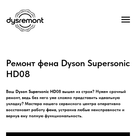
Ремонт фена Dyson Supersonic
HD08
Ваш
Dyson Supersonic HD
08 вышел из строя? Нужен срочный
ремонт, ведь без него уже сложно представить идеальную
укладку? Мастера нашего сервисного центра оперативно
восстановят работу
фена
, устранив любые неисправности и
вернув ему полную функциональность.