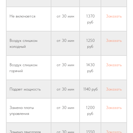
Не включается
от 30 мин
1370
Заказать
руб
Воздух слишком
от 30 мин
1250
Заказать
холодный
руб
Воздух слишком
от 30 мин
1430
Заказать
горячий
руб
Падает мощность
от 30 мин
1140 руб
Заказать
Замена платы
от 30 мин
1200
Заказать
управления
руб
Замена двигателя
от 30 мин
1550
Заказать