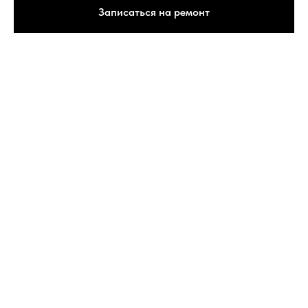
Записаться на ремонт